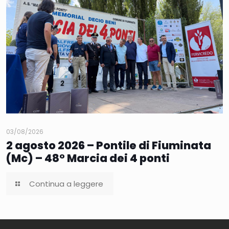
03/08/2026
2 agosto 2026 – Pontile di Fiuminata
(Mc) – 48° Marcia dei 4 ponti
Continua a leggere