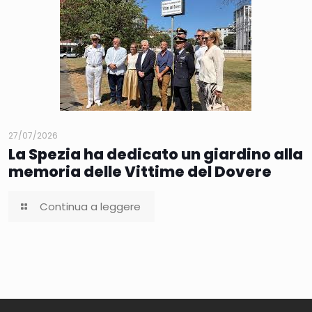
27/07/2026
La Spezia ha dedicato un giardino alla
memoria delle Vittime del Dovere
Continua a leggere