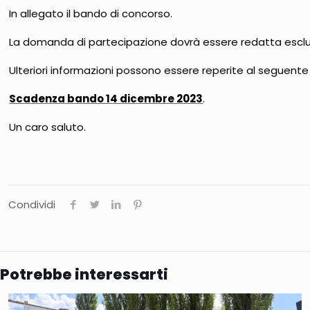
In allegato il bando di concorso.
La domanda di partecipazione dovrà essere redatta escl
Ulteriori informazioni possono essere reperite al seguente 
Scadenza bando 14 dicembre 2023
.
Un caro saluto.
Condividi
Potrebbe interessarti