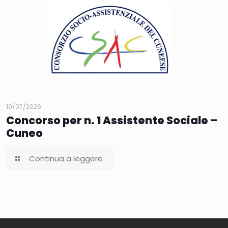
10/07/2026
Concorso per n. 1 Assistente Sociale –
Cuneo
Continua a leggere