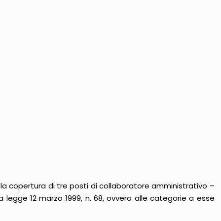
 la copertura di tre posti di collaboratore amministrativo –
lla legge 12 marzo 1999, n. 68, ovvero alle categorie a esse