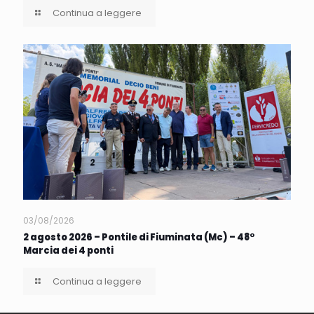
Continua a leggere
03/08/2026
2 agosto 2026 – Pontile di Fiuminata (Mc) – 48°
Marcia dei 4 ponti
Continua a leggere