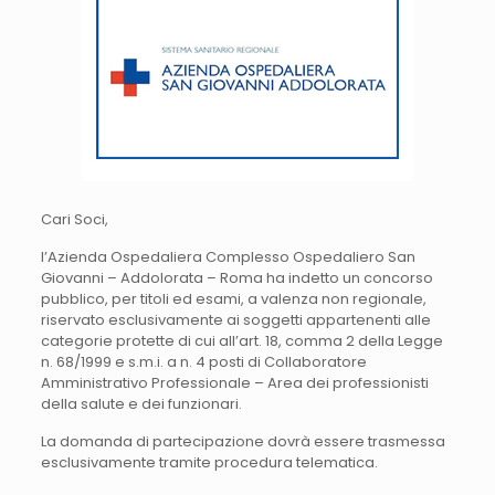
Cari Soci,
l’Azienda Ospedaliera Complesso Ospedaliero San
Giovanni – Addolorata – Roma ha indetto un concorso
pubblico, per titoli ed esami, a valenza non regionale,
riservato esclusivamente ai soggetti appartenenti alle
categorie protette di cui all’art. 18, comma 2 della Legge
n. 68/1999 e s.m.i. a n. 4 posti di Collaboratore
Amministrativo Professionale – Area dei professionisti
della salute e dei funzionari.
La domanda di partecipazione dovrà essere trasmessa
esclusivamente tramite procedura telematica.