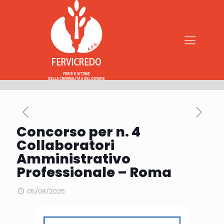
Concorso per n. 4
Collaboratori
Amministrativo
Professionale – Roma
05/08/2025