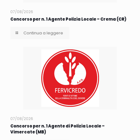
07/08/2026
Concorso per n. 1 Agente Polizia Locale – Crema (CR)
Continua a leggere
07/08/2026
Concorso per n. 1 Agente di Polizia Locale –
Vimercate (MB)