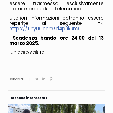
essere trasmessa esclusivamente
tramite procedura telematica.
Ulteriori informazioni potranno essere
reperite al seguente link:
https://tinyurl.com/d4p9kumr
Scadenza bando ore 24.00 del 13
marzo 2025
.
Un caro saluto.
Condividi
Potrebbe interessarti