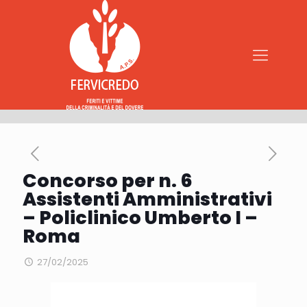
Concorso per n. 6
Assistenti Amministrativi
– Policlinico Umberto I –
Roma
27/02/2025