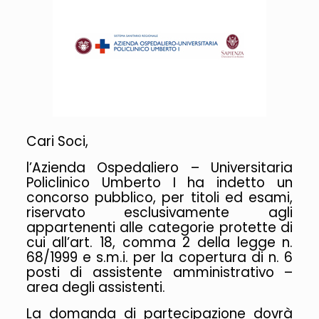
Cari Soci,
l’Azienda Ospedaliero – Universitaria
Policlinico Umberto I ha indetto un
concorso pubblico, per titoli ed esami,
riservato esclusivamente agli
appartenenti alle categorie protette di
cui all’art. 18, comma 2 della legge n.
68/1999 e s.m.i. per la copertura di n. 6
posti di assistente amministrativo –
area degli assistenti.
La domanda di partecipazione dovrà