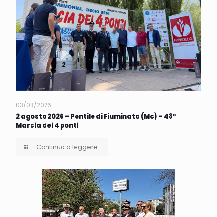
03/08/2026
2 agosto 2026 – Pontile di Fiuminata (Mc) – 48°
Marcia dei 4 ponti
Continua a leggere