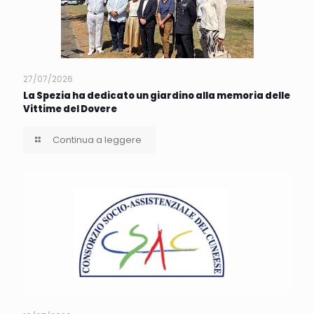
27/07/2026
La Spezia ha dedicato un giardino alla memoria delle
Vittime del Dovere
Continua a leggere