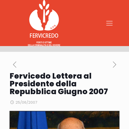
Fervicedo Lettera al
Presidente della
Repubblica Giugno 2007
25/06/2007