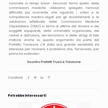
concrete in tempi brevi». Secondo tema quello delle
commissioni mediche. «Abbiamo spiegato l’annosa
difficoltà più ricorrente che riguarda i criteri e le
competenze medico-legali per gli accertamenti e le
valutazioni effettuate dalle Commissioni Mediche
Ospedaliere (CMO) in tema di vittime del dovere e dei
soggetti equiparati, della criminalità organizzata, del
racket e dell’usura, del terrorismo e delle stragi di tale
matrice. Anche su questo argomento da parte del
Prefetto Trevisone c’è stata una grande sensibilità ed
interesse per risolvere il problema che, Fervicredo, per
prima ha sollevato».
Incontro Prefetti Truzzi e Trevisone
Condividi
Potrebbe interessarti