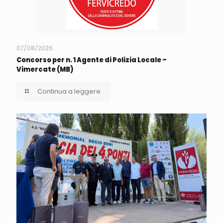
07/08/2026
Concorso per n. 1 Agente di Polizia Locale –
Vimercate (MB)
Continua a leggere