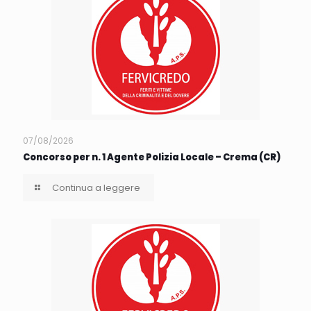
07/08/2026
Concorso per n. 1 Agente Polizia Locale – Crema (CR)
Continua a leggere