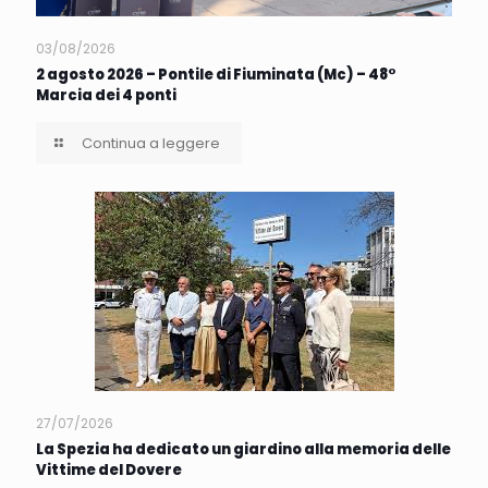
03/08/2026
2 agosto 2026 – Pontile di Fiuminata (Mc) – 48°
Marcia dei 4 ponti
Continua a leggere
27/07/2026
La Spezia ha dedicato un giardino alla memoria delle
Vittime del Dovere