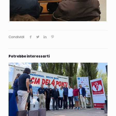
Condividi
Potrebbe interessarti