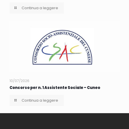
Continua a leggere
10/07/2026
Concorso per n. 1 Assistente Sociale – Cuneo
Continua a leggere