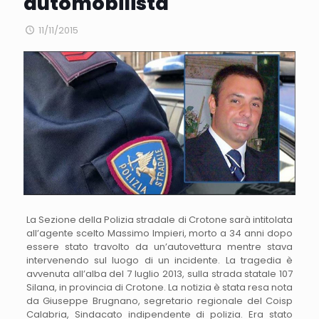
automobilista
11/11/2015
La Sezione della Polizia stradale di Crotone sarà intitolata
all’agente scelto Massimo Impieri, morto a 34 anni dopo
essere stato travolto da un’autovettura mentre stava
intervenendo sul luogo di un incidente. La tragedia è
avvenuta all’alba del 7 luglio 2013, sulla strada statale 107
Silana, in provincia di Crotone. La notizia è stata resa nota
da Giuseppe Brugnano, segretario regionale del Coisp
Calabria, Sindacato indipendente di polizia. Era stato