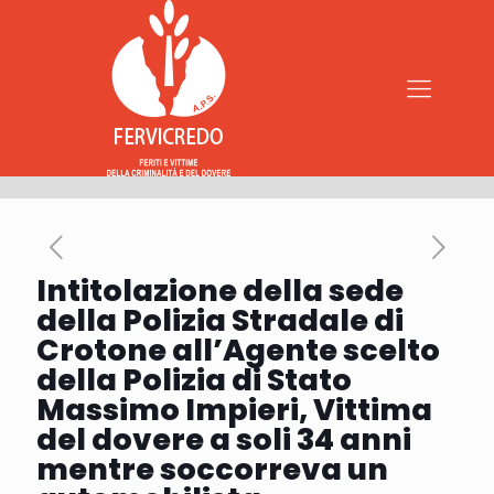
Intitolazione della sede
della Polizia Stradale di
Crotone all’Agente scelto
della Polizia di Stato
Massimo Impieri, Vittima
del dovere a soli 34 anni
mentre soccorreva un