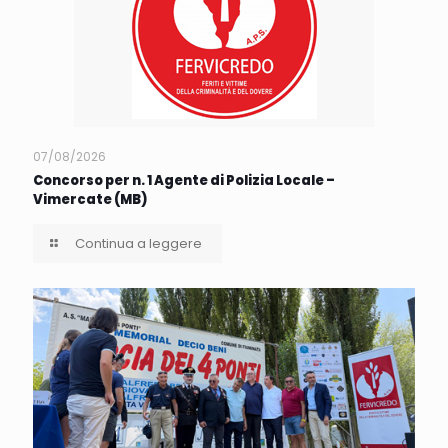
07/08/2026
Concorso per n. 1 Agente di Polizia Locale –
Vimercate (MB)
Continua a leggere