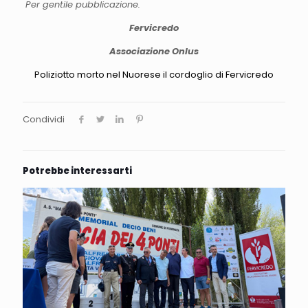
Per gentile pubblicazione.
Fervicredo
Associazione Onlus
Poliziotto morto nel Nuorese il cordoglio di Fervicredo
Condividi
Potrebbe interessarti