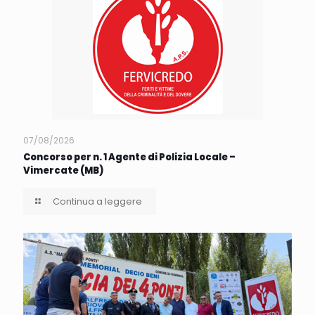
07/08/2026
Concorso per n. 1 Agente di Polizia Locale –
Vimercate (MB)
Continua a leggere