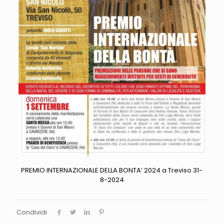
PREMIO INTERNAZIONALE DELLA BONTA’ 2024 a Treviso 31-
8-2024
Condividi