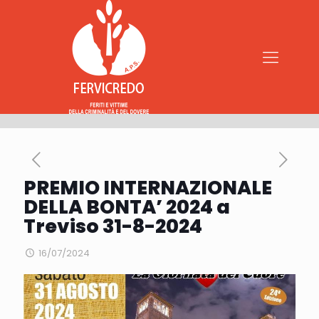
PREMIO INTERNAZIONALE
DELLA BONTA’ 2024 a
Treviso 31-8-2024
16/07/2024