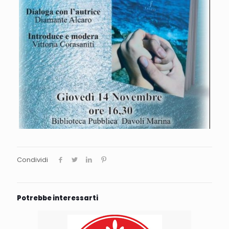
Condividi
Potrebbe interessarti