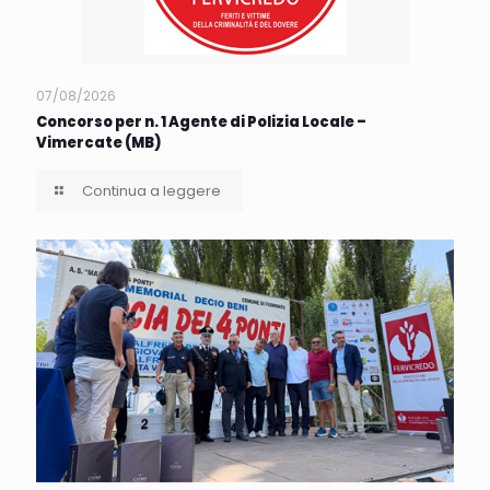
07/08/2026
Concorso per n. 1 Agente di Polizia Locale –
Vimercate (MB)
Continua a leggere