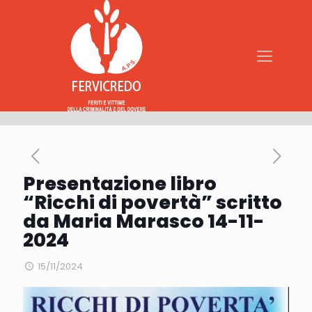
Presentazione libro
“Ricchi di povertà” scritto
da Maria Marasco 14-11-
2024
15/11/2024