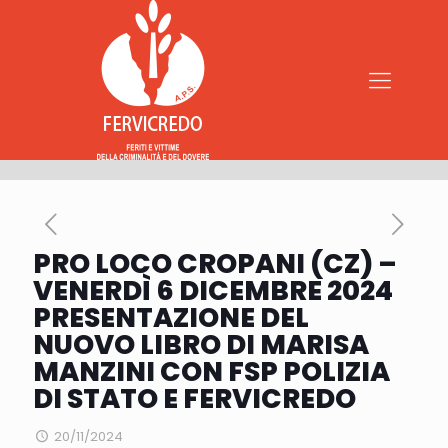
PRO LOCO CROPANI (CZ) –
VENERDÌ 6 DICEMBRE 2024
PRESENTAZIONE DEL
NUOVO LIBRO DI MARISA
MANZINI CON FSP POLIZIA
DI STATO E FERVICREDO
20/11/2024