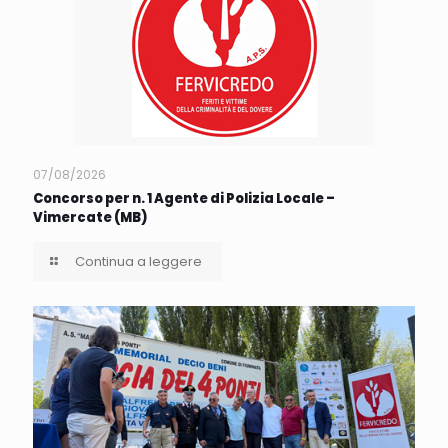
07/08/2026
Concorso per n. 1 Agente di Polizia Locale –
Vimercate (MB)
Continua a leggere