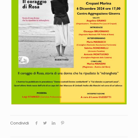
Condividi