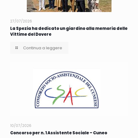
27/07/2026
La Spezia ha dedicato un giardino alla memoria delle
Vittime del Dovere
Continua a leggere
10/07/2026
Concorso per n. 1 Assistente Sociale – Cuneo