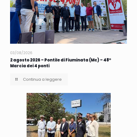
03/08/2026
2 agosto 2026 – Pontile di Fiuminata (Mc) – 48°
Marcia dei 4 ponti
Continua a leggere