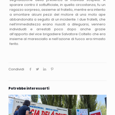
sparare contro il sottufficiale, in quella circostanza, fu un
ragazzo sorpreso, assieme al fratello, mentre era intento
a smontare alcuni pezzi del motore di una moto ape
abbandonata a seguito di un incidente. I due fratelli, che
nell’immediatezza erano riusciti a dileguarsi, vennero
individuati e arrestati poco dopo anche grazie
all’apporto del vice brigadiere Salvatore Coltello che era
insieme al maresciallo e nell’azione di fuoco era rimasto
ferito.
Condividi
Potrebbe interessarti