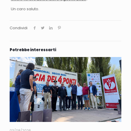
Un caro saluto.
Condividi
Potrebbe interessarti
03/08/2026