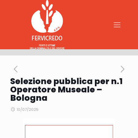
Selezione pubblica per n.1
Operatore Museale –
Bologna
10/07/2025