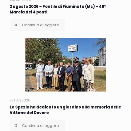
2 agosto 2026 – Pontile di Fiuminata (Mc) – 48°
Marcia dei 4 ponti
Continua a leggere
27/07/2026
La Spezia ha dedicato un giardino alla memoria delle
Vittime del Dovere
Continua a leggere