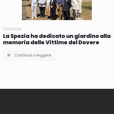
27/07/2026
La Spezia ha dedicato un giardino alla
memoria delle Vittime del Dovere
Continua a leggere