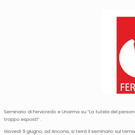
Seminario di Fervicredo e Unarma su “La tutela del personal
troppo esposti” .
Giovedì 9 giugno, ad Ancona, si terrà il seminario sul tema