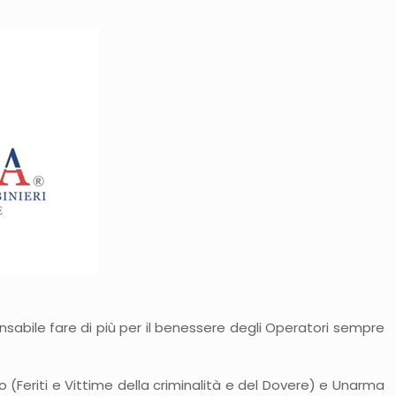
ensabile fare di più per il benessere degli Operatori sempre
o (Feriti e Vittime della criminalità e del Dovere) e Unarma