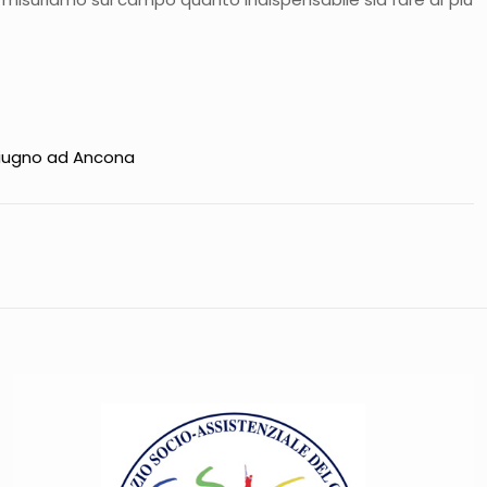
 giugno ad Ancona