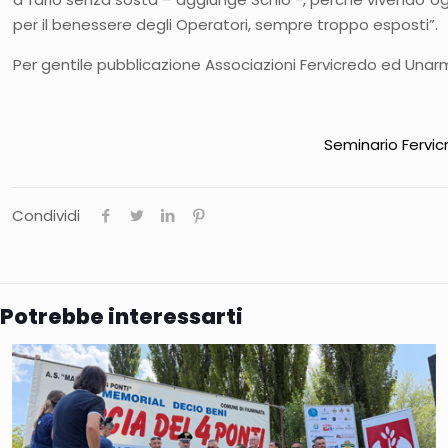
per il benessere degli Operatori, sempre troppo esposti”.
Per gentile pubblicazione Associazioni Fervicredo ed Una
Seminario Fervic
Condividi
Potrebbe interessarti