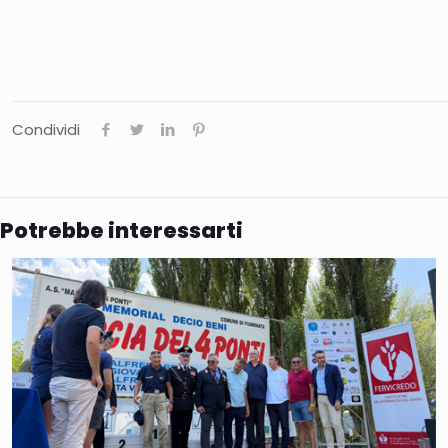
Condividi
Potrebbe interessarti