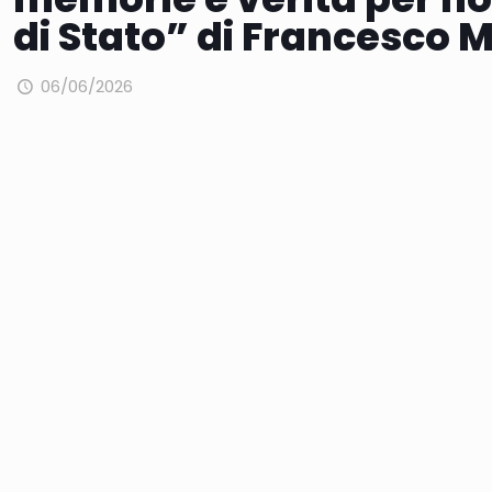
di Stato” di Francesco 
06/06/2026