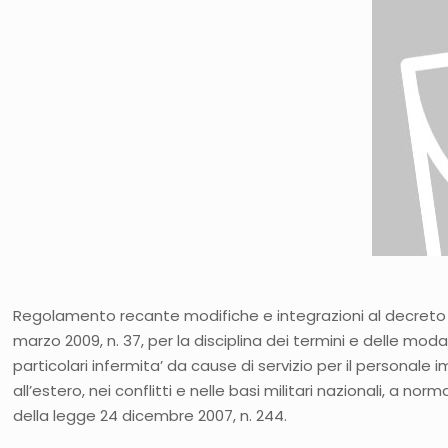
Regolamento recante modifiche e integrazioni al decreto 
marzo 2009, n. 37, per la disciplina dei termini e delle moda
particolari infermita’ da cause di servizio per il personale i
all’estero, nei conflitti e nelle basi militari nazionali, a nor
della legge 24 dicembre 2007, n. 244.