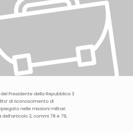
del Presidente della Repubblica 3
lita’ di riconoscimento di
mpiegato nelle missioni militari
ma dell’articolo 2, commi 78 e 79,