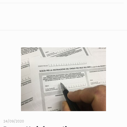
24/09/2020