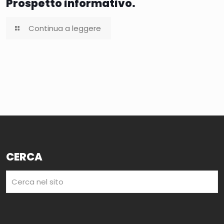
Prospetto informativo.
Continua a leggere
CERCA