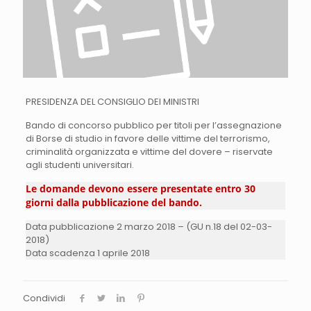
PRESIDENZA DEL CONSIGLIO DEI MINISTRI
Bando di concorso pubblico per titoli per l’assegnazione
di Borse di studio in favore delle vittime del terrorismo,
criminalità organizzata e vittime del dovere – riservate
agli studenti universitari.
Le domande devono essere presentate entro 30
giorni dalla pubblicazione del bando.
Data pubblicazione 2 marzo 2018 – (GU n.18 del 02-03-
2018)
Data scadenza 1 aprile 2018
Condividi