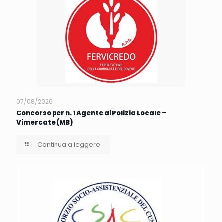
07/08/2026
Concorso per n. 1 Agente di Polizia Locale –
Vimercate (MB)
Continua a leggere