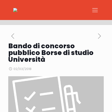
Bando di concorso
pubblico Borse di studio
Università
02/03/2018