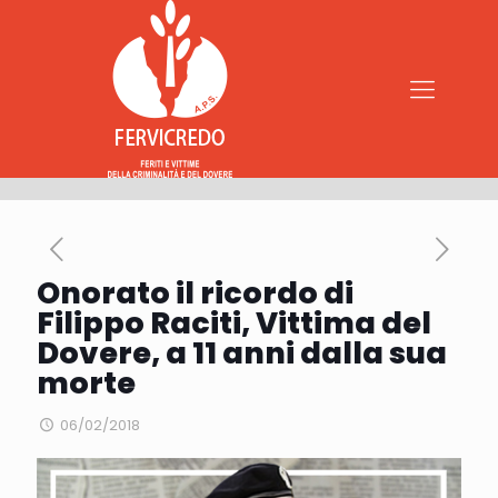
Onorato il ricordo di
Filippo Raciti, Vittima del
Dovere, a 11 anni dalla sua
morte
06/02/2018