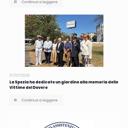
Continua a leggere
27/07/2026
La Spezia ha dedicato un giardino alla memoria delle
Vittime del Dovere
Continua a leggere