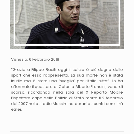
Venezia, 6 Febbraio 2018
“Grazie a Filippo Raciti oggi il calcio è più degno dello
sport che esso rappresenta. La sua morte non è stata
inutile ma è stata una ‘sveglia’ per l’Italia tutta”. Lo ha
affermato il questore di Catania Alberto Francini, venerdì
scorso, ricordando nella sala del X Reparto Mobile
l’Ispettore capo della Polizia di Stato morto il 2 febbraio
del 2007 nello stadio Massimino durante scontri con ultrà
etnei.