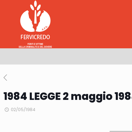
1984 LEGGE 2 maggio 1984,
02/05/1984