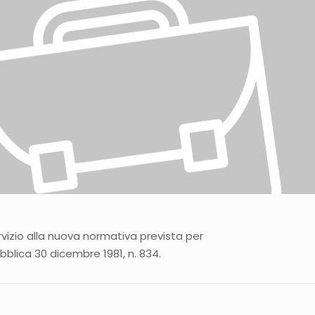
rvizio alla nuova normativa prevista per
bblica 30 dicembre 1981, n. 834.