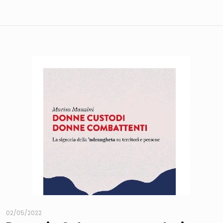
02/05/2022