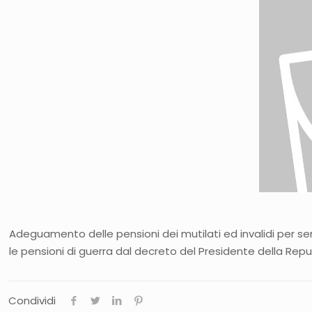
Adeguamento delle pensioni dei mutilati ed invalidi per se
le pensioni di guerra dal decreto del Presidente della Repu
Condividi