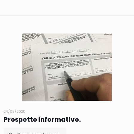
24/09/2020
Prospetto informativo.