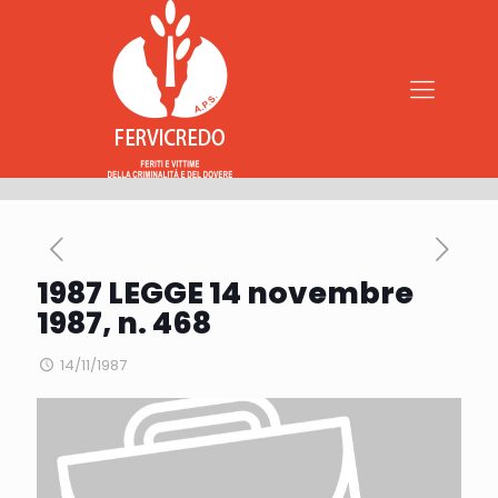
1987 LEGGE 14 novembre
1987, n. 468
14/11/1987