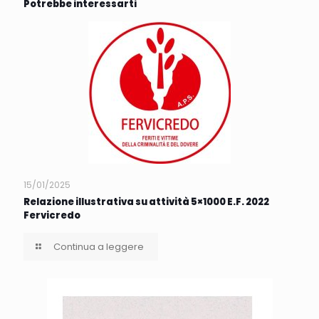
Potrebbe interessarti
15/01/2025
Relazione illustrativa su attività 5×1000 E.F. 2022
Fervicredo
Continua a leggere