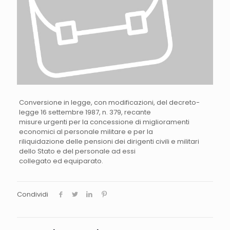
Conversione in legge, con modificazioni, del decreto-
legge 16 settembre 1987, n. 379, recante
misure urgenti per la concessione di miglioramenti
economici al personale militare e per la
riliquidazione delle pensioni dei dirigenti civili e militari
dello Stato e del personale ad essi
collegato ed equiparato.
Condividi