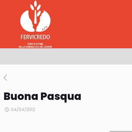
Buona Pasqua
04/04/2012