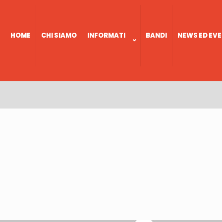
HOME
CHI SIAMO
INFORMATI
BANDI
NEWS ED EVE