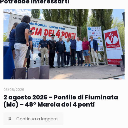
Potrebbe interessarti
03/08/2026
2 agosto 2026 – Pontile di Fiuminata
(Mc) – 48° Marcia dei 4 ponti
Continua a leggere