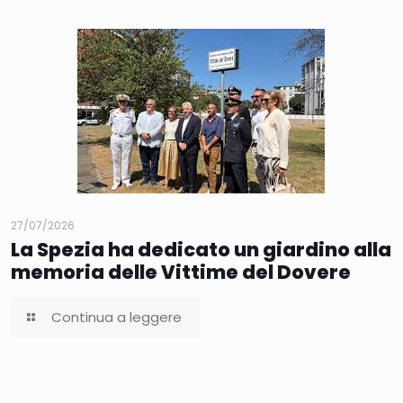
27/07/2026
La Spezia ha dedicato un giardino alla
memoria delle Vittime del Dovere
Continua a leggere