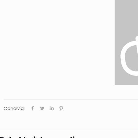
Condividi