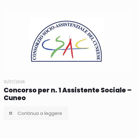
10/07/2026
Concorso per n. 1 Assistente Sociale –
Cuneo
Continua a leggere