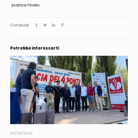
scarica l’invito
Condividi
Potrebbe interessarti
03/08/2026