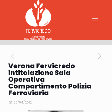
Verona Fervicredo
intitolazione Sala
Operativa
Compartimento Polizia
Ferroviaria
20/04/2012