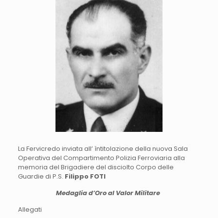
La Fervicredo inviata all’ ìntitolazione della nuova Sala
Operativa del Compartimento Polizia Ferroviaria alla
memoria del Brigadiere del disciolto Corpo delle
Guardie di P.S.
Filippo FOTI
Medaglia d’Oro al Valor Militare
Allegati