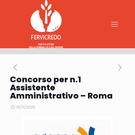
Concorso per n.1
Assistente
Amministrativo – Roma
19/11/2025