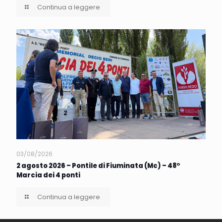
Continua a leggere
03/08/2026
2 agosto 2026 – Pontile di Fiuminata (Mc) – 48°
Marcia dei 4 ponti
Continua a leggere