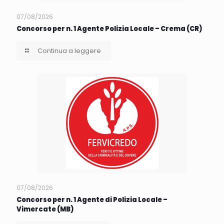
07/08/2026
Concorso per n. 1 Agente Polizia Locale – Crema (CR)
Continua a leggere
07/08/2026
Concorso per n. 1 Agente di Polizia Locale –
Vimercate (MB)