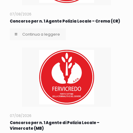
07/08/2026
Concorso per n. 1 Agente Polizia Locale – Crema (CR)
Continua a leggere
07/08/2026
Concorso per n. 1 Agente di Polizia Locale –
Vimercate (MB)