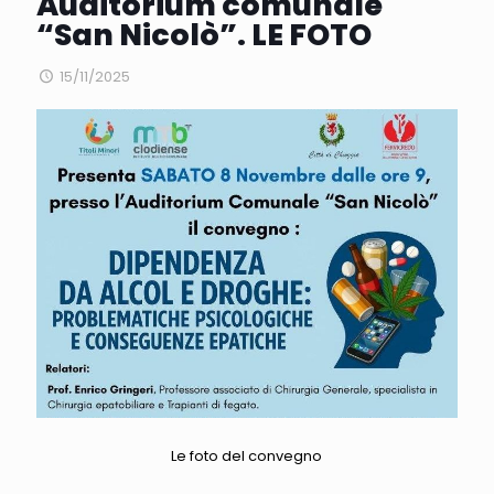
Auditorium comunale
“San Nicolò”. LE FOTO
15/11/2025
Le foto del convegno