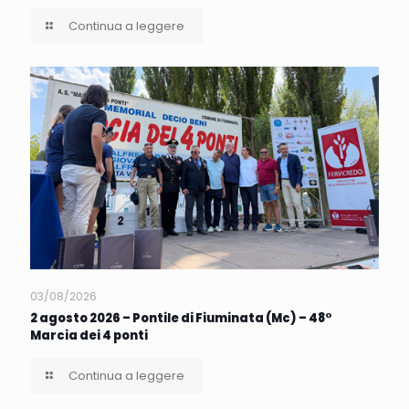
Continua a leggere
03/08/2026
2 agosto 2026 – Pontile di Fiuminata (Mc) – 48°
Marcia dei 4 ponti
Continua a leggere