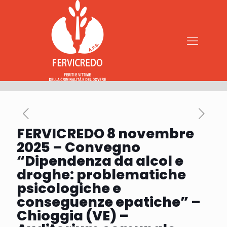
FERVICREDO 8 novembre
2025 – Convegno
“Dipendenza da alcol e
droghe: problematiche
psicologiche e
conseguenze epatiche” –
Chioggia (VE) –