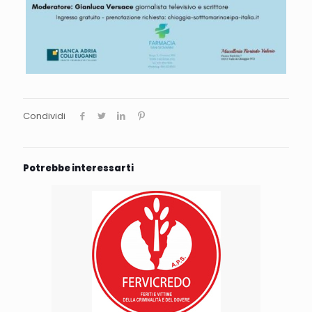
Condividi
Potrebbe interessarti