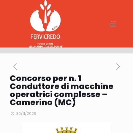
Concorso per n. 1
Conduttore di macchine
operatrici complesse –
Camerino (MC)
30/11/2025