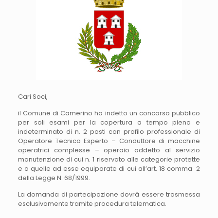
Cari Soci,
il Comune di Camerino ha indetto un concorso pubblico
per soli esami per la copertura a tempo pieno e
indeterminato di n. 2 posti con profilo professionale di
Operatore Tecnico Esperto – Conduttore di macchine
operatrici complesse – operaio addetto al servizio
manutenzione di cui n. 1 riservato alle categorie protette
e a quelle ad esse equiparate di cui all’art. 18 comma 2
della Legge N. 68/1999.
La domanda di partecipazione dovrà essere trasmessa
esclusivamente tramite procedura telematica.