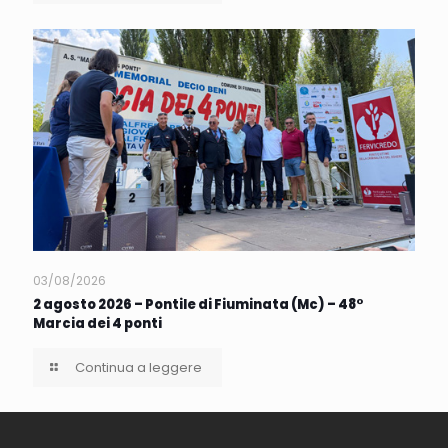
03/08/2026
2 agosto 2026 – Pontile di Fiuminata (Mc) – 48°
Marcia dei 4 ponti
Continua a leggere