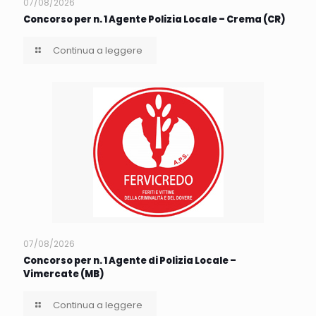
07/08/2026
Concorso per n. 1 Agente Polizia Locale – Crema (CR)
Continua a leggere
07/08/2026
Concorso per n. 1 Agente di Polizia Locale –
Vimercate (MB)
Continua a leggere