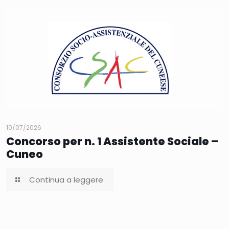
10/07/2026
Concorso per n. 1 Assistente Sociale –
Cuneo
Continua a leggere