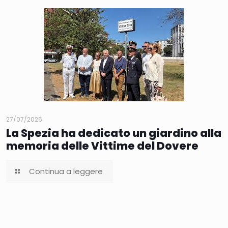
27/07/2026
La Spezia ha dedicato un giardino alla
memoria delle Vittime del Dovere
Continua a leggere