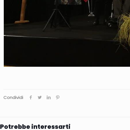
Condividi
Potrebbe interessarti