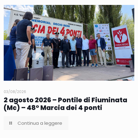
03/08/2026
2 agosto 2026 – Pontile di Fiuminata
(Mc) – 48° Marcia dei 4 ponti
Continua a leggere