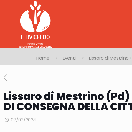
Home
Eventi
Lissaro di Mestrin
Lissaro di Mestrino (P
DI CONSEGNA DELLA CI
07/03/2024