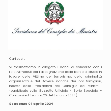
Cari soci ,
Vi trasmettiamo in allegato i bandi di concorso con i
relativi moduli per l’assegnazione delle borse di studio in
favore delle Vittime del terrorismo, della criminalità
organizzata e del Dovere, nonché dei loro famigliari,
indetto della Presidenza del Consiglio dei Ministri .
(pubblicato sulla Gazzetta Ufficiale 4 Serie Speciale –
Concorsi ed Esami n.20 del 8 marzo 2024)
Scadenza
07 aprile 2024