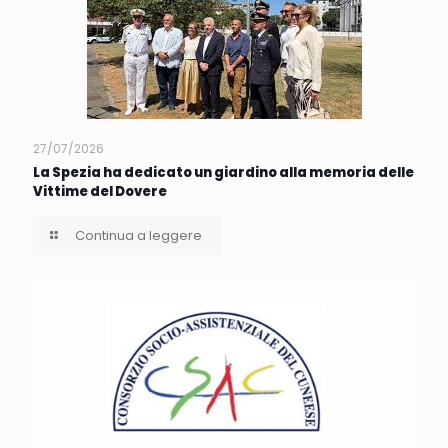
27/07/2026
La Spezia ha dedicato un giardino alla memoria delle
Vittime del Dovere
Continua a leggere