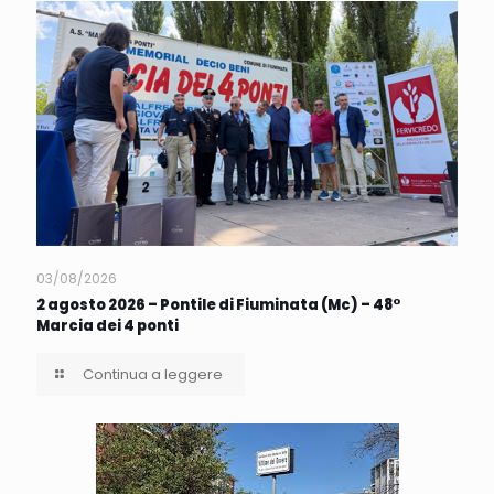
03/08/2026
2 agosto 2026 – Pontile di Fiuminata (Mc) – 48°
Marcia dei 4 ponti
Continua a leggere