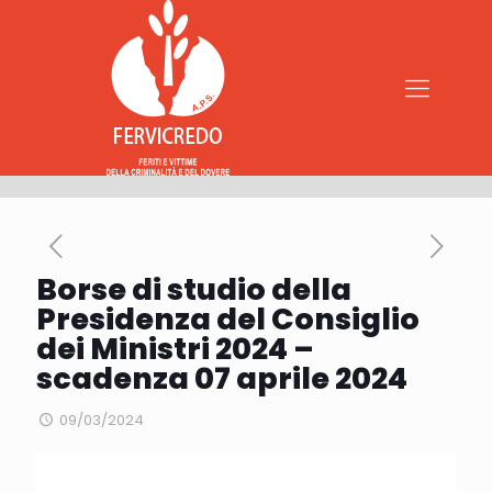
Borse di studio della
Presidenza del Consiglio
dei Ministri 2024 –
scadenza 07 aprile 2024
09/03/2024