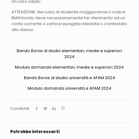
Un caro saluto .
ATTENZIONE: Nel caso di studente maggiorenne il codice
IBAN fornito deve necessariamente far riferimento ad un
conto corrente o carta prepagata intestata o cointestata
allo stesso.
Bando Borse di studio elementari, medie e superiori
2024
Modulo
domanda elementari, medie e superiori 2024
Bando Borse di studio università e AFAM 2024
Modulo domanda università e AFAM 2024
Condividi
Potrebbe interessarti