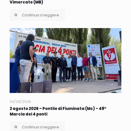
Vimercate (MB)
Continua a leggere
03/08/2026
2 agosto 2026 – Pontile di Fiuminata (Mc) – 48°
Marcia dei 4 ponti
Continua a leggere