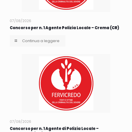
07/08/2026
Concorso per n. 1 Agente Polizia Locale – Crema (CR)
Continua a leggere
07/08/2026
Concorso per n. 1 Agente di Polizia Locale –