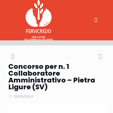
Concorso per n. 1
Collaboratore
Amministrativo – Pietra
Ligure (SV)
28/08/2024