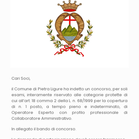
Cari Soci,
il Comune di Pietra Ligure ha indetto un concorso, per soli
esami, interamente riservato alle categorie protette di
cui all’art. 18 comma 2 della L. n. 68/1999 per la copertura
di n. 1 posto, a tempo pieno e indeterminato, di
Operatore Esperto con profilo professionale di
Collaboratore Amministrativo.
In allegato il bando di concorso.