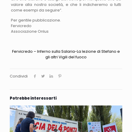
valore alla nostra società, e che li indicheremo a tutti
come esempi da seguire”.
Per gentile pubblicazione.
Fervicredo
Associazione Onlus
Fervicredo – Inferno sulla Salaria-La lezione di Stefano e
gli altri Vigili del fuoco
Condividi
Potrebbe interessarti