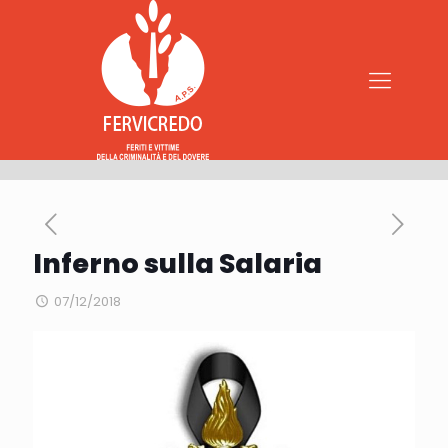
Inferno sulla Salaria
07/12/2018