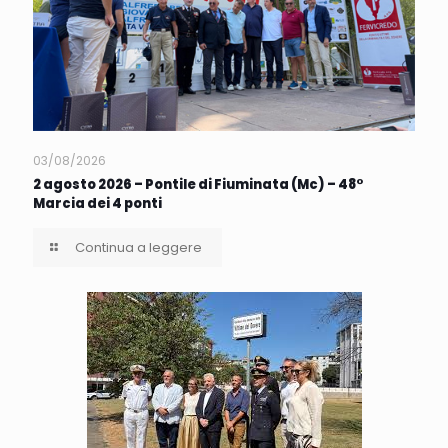
03/08/2026
2 agosto 2026 – Pontile di Fiuminata (Mc) – 48°
Marcia dei 4 ponti
Continua a leggere