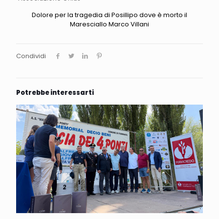
Dolore per la tragedia di Posillipo dove è morto il
Maresciallo Marco Villani
Condividi
Potrebbe interessarti