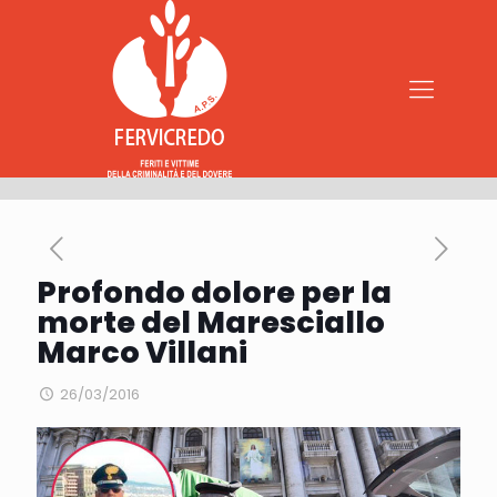
Profondo dolore per la
morte del Maresciallo
Marco Villani
26/03/2016